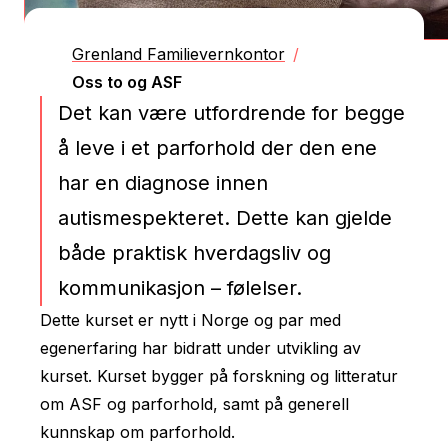
Grenland Familievernkontor
/
Oss to og ASF
Det kan være utfordrende for begge
å leve i et parforhold der den ene
har en diagnose innen
autismespekteret. Dette kan gjelde
både praktisk hverdagsliv og
kommunikasjon – følelser.
Dette kurset er nytt i Norge og par med
egenerfaring har bidratt under utvikling av
kurset. Kurset bygger på forskning og litteratur
om ASF og parforhold, samt på generell
kunnskap om parforhold.