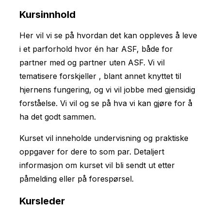
Kursinnhold
Her vil vi se på hvordan det kan oppleves å leve
i et parforhold hvor én har ASF, både for
partner med og partner uten ASF. Vi vil
tematisere forskjeller , blant annet knyttet til
hjernens fungering, og vi vil jobbe med gjensidig
forståelse. Vi vil og se på hva vi kan gjøre for å
ha det godt sammen.
Kurset vil inneholde undervisning og praktiske
oppgaver for dere to som par. Detaljert
informasjon om kurset vil bli sendt ut etter
påmelding eller på forespørsel.
Kursleder