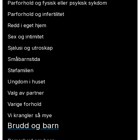
Parforhold og fysisk eller psykisk sykdom
Parforhold og infertilitet
Redd i eget hjem
Sex og intimitet
Sjalusi og utroskap
Småbarnstida
Stefamilien
Ungdom i huset
Valg av partner
Varige forhold
Vi krangler så mye
Brudd og barn