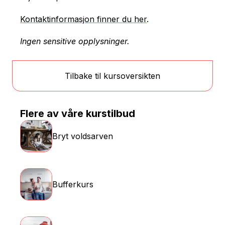
Kontaktinformasjon finner du her
.
Ingen sensitive opplysninger.
Tilbake til kursoversikten
Flere av våre kurstilbud
Bryt voldsarven
Bufferkurs