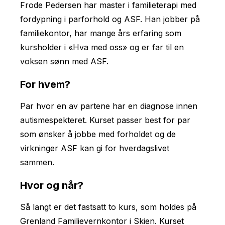
Frode Pedersen har master i familieterapi med
fordypning i parforhold og ASF. Han jobber på
familiekontor, har mange års erfaring som
kursholder i «Hva med oss» og er far til en
voksen sønn med ASF.
For hvem?
Par hvor en av partene har en diagnose innen
autismespekteret. Kurset passer best for par
som ønsker å jobbe med forholdet og de
virkninger ASF kan gi for hverdagslivet
sammen.
Hvor og når?
Så langt er det fastsatt to kurs, som holdes på
Grenland Familievernkontor i Skien. Kurset