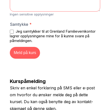
Ingen sensitive opplysninger
Samtykke
*
Jeg samtykker til at Grenland Familievernkontor
lagrer opplysningene mine for å kunne svare på
påmeldingen.
Meld på kurs
Kurspåmelding
Skriv en enkel forklaring på SMS eller e-post
om hvorfor du ønsker melde deg på dette
kurset. Du kan også benytte deg av kontakt­
skjemaet på denne siden.