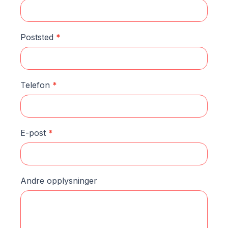
Poststed
*
Telefon
*
E-post
*
Andre opplysninger