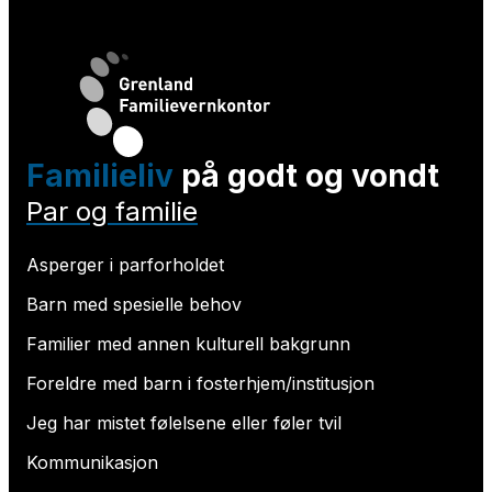
Familieliv
på godt og vondt
Par og familie
Asperger i parforholdet
Barn med spesielle behov
Familier med annen kulturell bakgrunn
Foreldre med barn i fosterhjem/institusjon
Jeg har mistet følelsene eller føler tvil
Kommunikasjon