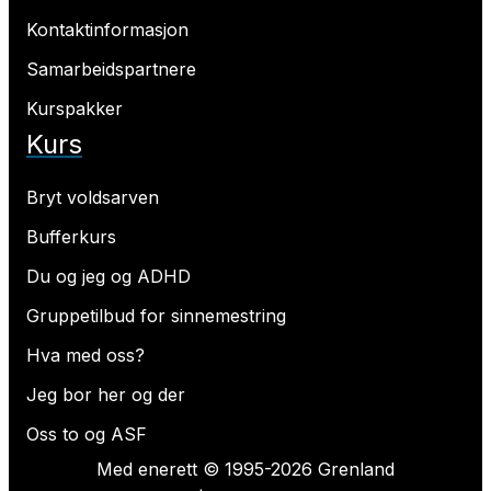
Kontaktinformasjon
Samarbeidspartnere
Kurspakker
Kurs
Bryt voldsarven
Bufferkurs
Du og jeg og ADHD
Gruppetilbud for sinnemestring
Hva med oss?
Jeg bor her og der
Oss to og ASF
Med enerett © 1995-2026 Grenland