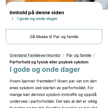
Innhold på denne siden
I gode og onde dager
Gå tilbake til Par og familie
Grenland Familievernkontor
/
Par og familie
/
Parforhold og fysisk eller psykisk sykdom
I gode og onde dager
Hvem kjenner fremtiden? Noen par vet om den
enes sykdom ved starten av parforholdet. For
mange kan derimot sykdom inntreffe og oppstå
underveis i parforholdet. Det sies at det er viktig