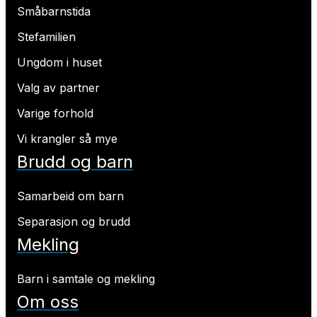
Småbarnstida
Stefamilien
Ungdom i huset
Valg av partner
Varige forhold
Vi krangler så mye
Brudd og barn
Samarbeid om barn
Separasjon og brudd
Mekling
Barn i samtale og mekling
Om oss