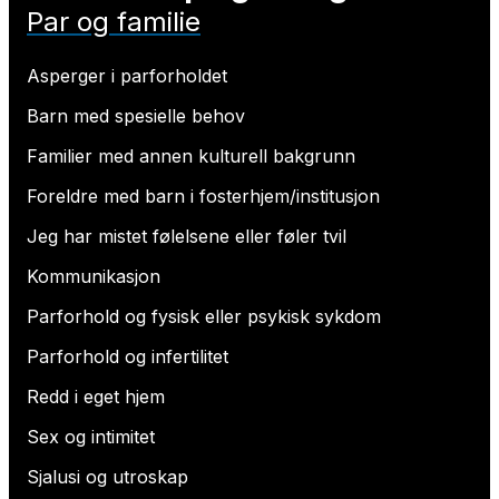
Par og familie
Asperger i parforholdet
Barn med spesielle behov
Familier med annen kulturell bakgrunn
Foreldre med barn i fosterhjem/institusjon
Jeg har mistet følelsene eller føler tvil
Kommunikasjon
Parforhold og fysisk eller psykisk sykdom
Parforhold og infertilitet
Redd i eget hjem
Sex og intimitet
Sjalusi og utroskap