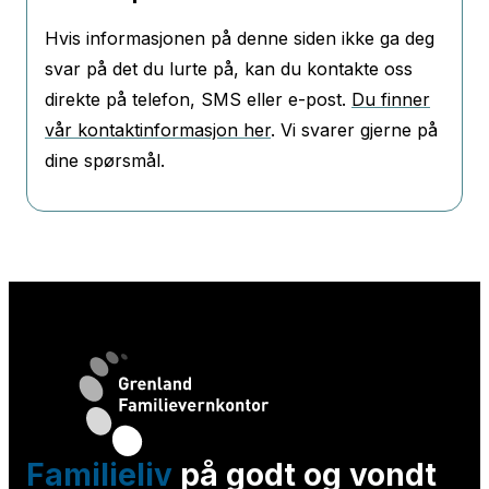
Hvis informasjonen på denne siden ikke ga deg
svar på det du lurte på, kan du kontakte oss
direkte på telefon, SMS eller e-post.
Du finner
vår kontaktinformasjon her
. Vi svarer gjerne på
dine spørsmål.
Familieliv
på godt og vondt