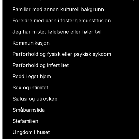
Familier med annen kulturell bakgrunn
Foreldre med barn i fosterhjem/institusjon
Jeg har mistet følelsene eller føler tvil
Kommunikasjon
Parforhold og fysisk eller psykisk sykdom
Parforhold og infertilitet
Redd i eget hjem
Sex og intimitet
Sjalusi og utroskap
Småbarnstida
Stefamilien
Ungdom i huset