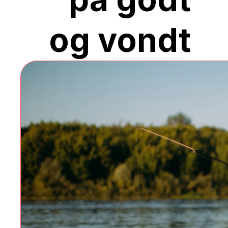
og vondt