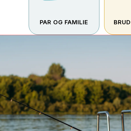
PAR OG FAMILIE
BRUD