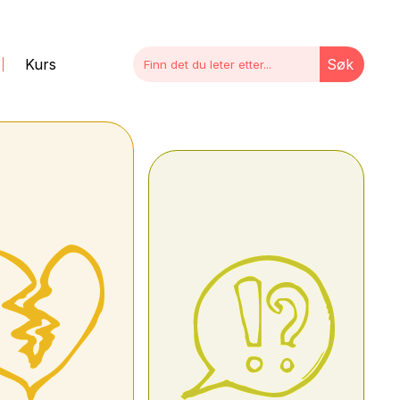
Kurs
Søk