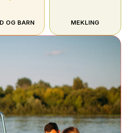
D OG BARN
MEKLING