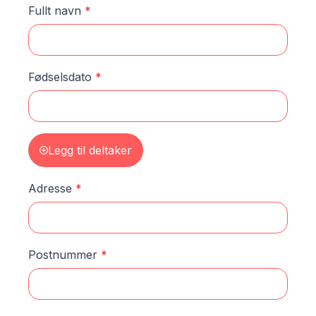
Fullt navn
*
Fødselsdato
*
Legg til deltaker
Adresse
*
Postnummer
*