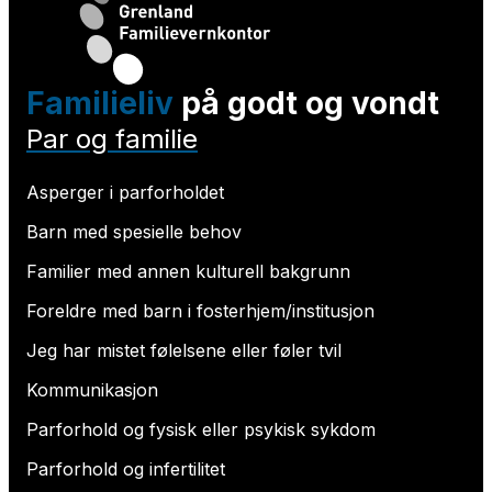
Familieliv
på godt og vondt
Par og familie
Asperger i parforholdet
Barn med spesielle behov
Familier med annen kulturell bakgrunn
Foreldre med barn i fosterhjem/institusjon
Jeg har mistet følelsene eller føler tvil
Kommunikasjon
Parforhold og fysisk eller psykisk sykdom
Parforhold og infertilitet