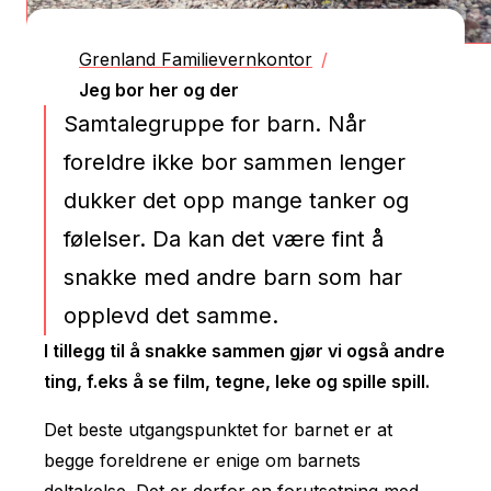
Grenland Familievernkontor
/
Jeg bor her og der
Samtalegruppe for barn. Når
foreldre ikke bor sammen lenger
dukker det opp mange tanker og
følelser. Da kan det være fint å
snakke med andre barn som har
opplevd det samme.
I tillegg til å snakke sammen gjør vi også andre
ting, f.eks å se film, tegne, leke og spille spill.
Det beste utgangspunktet for barnet er at
begge foreldrene er enige om barnets