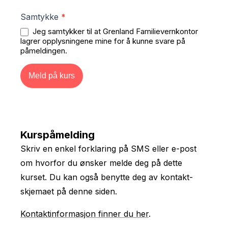
Samtykke
*
Jeg samtykker til at Grenland Familievernkontor
lagrer opplysningene mine for å kunne svare på
påmeldingen.
Meld på kurs
Kurspåmelding
Skriv en enkel forklaring på SMS eller e-post
om hvorfor du ønsker melde deg på dette
kurset. Du kan også benytte deg av kontakt­
skjemaet på denne siden.
Kontaktinformasjon finner du her
.