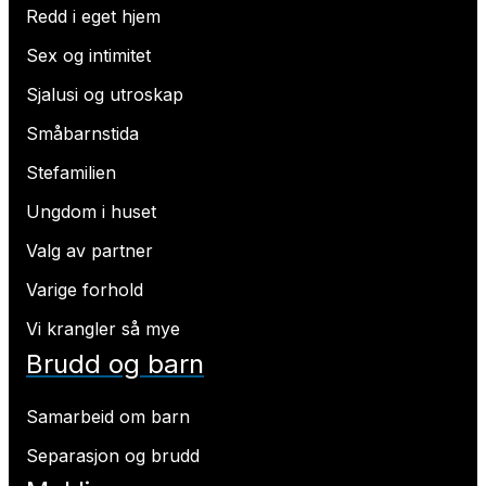
Redd i eget hjem
Sex og intimitet
Sjalusi og utroskap
Småbarnstida
Stefamilien
Ungdom i huset
Valg av partner
Varige forhold
Vi krangler så mye
Brudd og barn
Samarbeid om barn
Separasjon og brudd