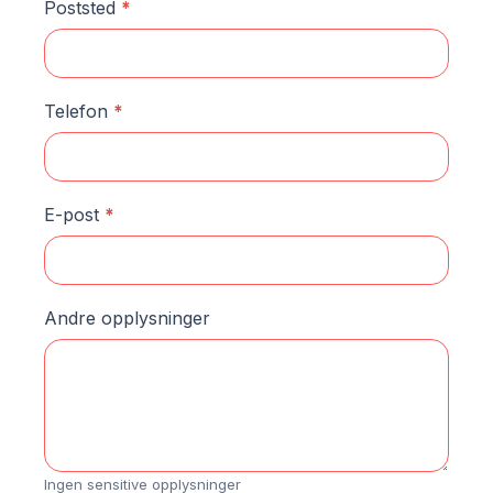
Poststed
*
Telefon
*
E-post
*
Andre opplysninger
Ingen sensitive opplysninger