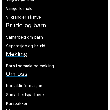
Varige forhold
Vi krangler så mye
Brudd og barn
Samarbeid om barn
Separasjon og brudd
Mekling
Barn i samtale og mekling
Om oss
Kontaktinformasjon
Samarbeidspartnere
Kurspakker