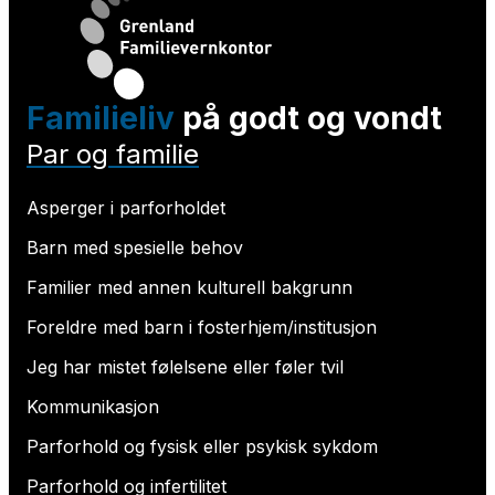
Familieliv
på godt og vondt
Par og familie
Asperger i parforholdet
Barn med spesielle behov
Familier med annen kulturell bakgrunn
Foreldre med barn i fosterhjem/institusjon
Jeg har mistet følelsene eller føler tvil
Kommunikasjon
Parforhold og fysisk eller psykisk sykdom
Parforhold og infertilitet