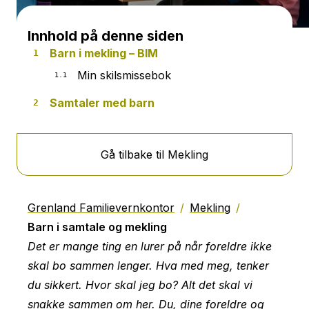
Innhold på denne siden
Barn i mekling – BIM
Min skilsmissebok
Samtaler med barn
Gå tilbake til Mekling
Grenland Familievernkontor
/
Mekling
/
Barn i samtale og mekling
Det er mange ting en lurer på når foreldre ikke
skal bo sammen lenger. Hva med meg, tenker
du sikkert. Hvor skal jeg bo? Alt det skal vi
snakke sammen om her. Du, dine foreldre og