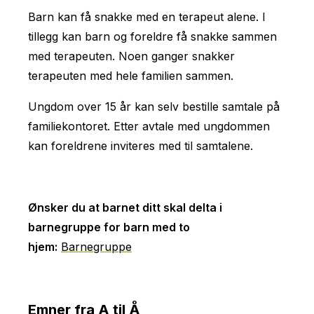
Barn kan få snakke med en terapeut alene. I
tillegg kan barn og foreldre få snakke sammen
med terapeuten. Noen ganger snakker
terapeuten med hele familien sammen.
Ungdom over 15 år kan selv bestille samtale på
familiekontoret. Etter avtale med ungdommen
kan foreldrene inviteres med til samtalene.
Ønsker du at barnet ditt skal delta i
barnegruppe for barn med to
hjem:
Barnegruppe
Emner fra A til Å