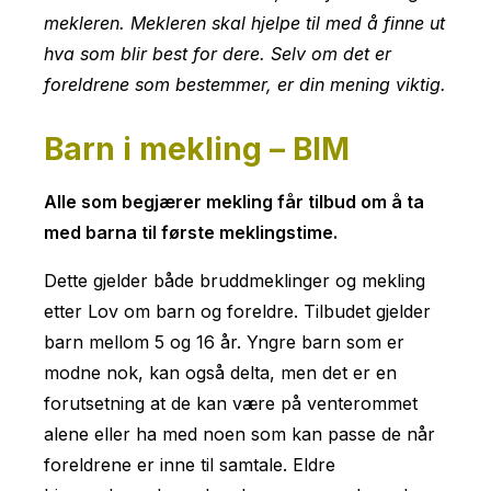
mekleren. Mekleren skal hjelpe til med å finne ut
hva som blir best for dere. Selv om det er
foreldrene som bestemmer, er din mening viktig.
Barn i mekling – BIM
Alle som begjærer mekling får tilbud om å ta
med barna til første meklingstime.
Dette gjelder både bruddmeklinger og mekling
etter Lov om barn og foreldre. Tilbudet gjelder
barn mellom 5 og 16 år. Yngre barn som er
modne nok, kan også delta, men det er en
forutsetning at de kan være på venterommet
alene eller ha med noen som kan passe de når
foreldrene er inne til samtale. Eldre