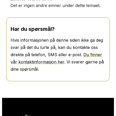
Det er ingen andre emner under dette temaet.
Har du spørsmål?
Hvis informasjonen på denne siden ikke ga deg
svar på det du lurte på, kan du kontakte oss
direkte på telefon, SMS eller e-post.
Du finner
vår kontaktinformasjon her
. Vi svarer gjerne på
dine spørsmål.