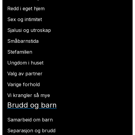
Redd i eget hjem
Sex og intimitet
Sjalusi og utroskap
Småbarnstida
Stefamilien
Ungdom i huset
Valg av partner
Varige forhold
Vi krangler så mye
Brudd og barn
Samarbeid om barn
Separasjon og brudd