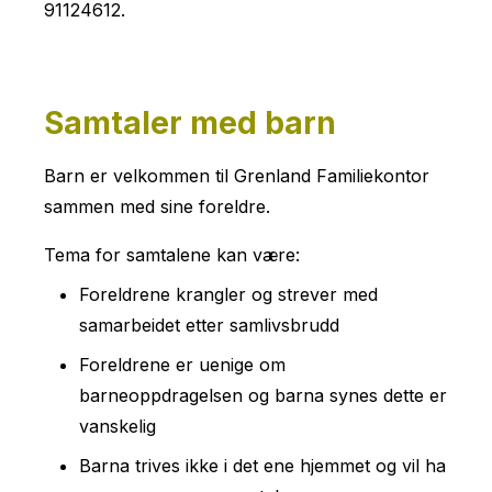
91124612.
Samtaler med barn
Barn er velkommen til Grenland Familiekontor
sammen med sine foreldre.
Tema for samtalene kan være:
Foreldrene krangler og strever med
samarbeidet etter samlivsbrudd
Foreldrene er uenige om
barneoppdragelsen og barna synes dette er
vanskelig
Barna trives ikke i det ene hjemmet og vil ha